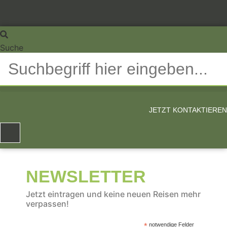
Suche
JETZT KONTAKTIEREN
NEWSLETTER
Jetzt eintragen und keine neuen Reisen mehr
verpassen!
*
notwendige Felder