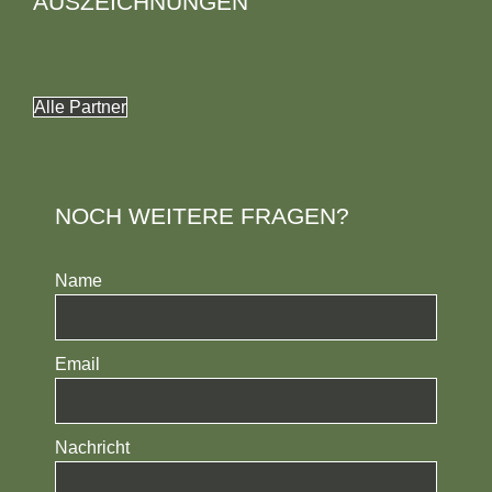
AUSZEICHNUNGEN
Alle Partner
NOCH WEITERE FRAGEN?
Name
Email
Nachricht