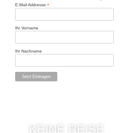
*
E-Mail Addresse
Ihr Vorname
Ihr Nachname
KEINE REISE