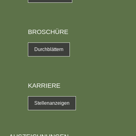
BROSCHÜRE
Durchblättern
KARRIERE
Stellenanzeigen