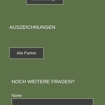
AUSZEICHNUNGEN
Alle Partner
NOCH WEITERE FRAGEN?
Name