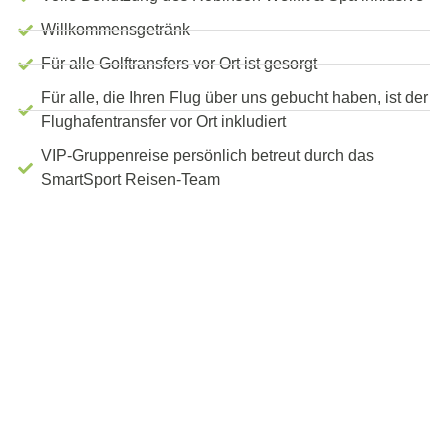
Willkommensgetränk
Für alle Golftransfers vor Ort ist gesorgt
Für alle, die Ihren Flug über uns gebucht haben, ist der
Flughafentransfer vor Ort inkludiert
VIP-Gruppenreise persönlich betreut durch das
SmartSport Reisen-Team