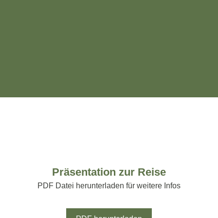
Präsentation zur Reise
PDF Datei herunterladen für weitere Infos