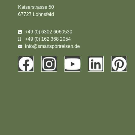
Kaiserstrasse 50
67727 Lohnsfeld
+49 (0) 6302 6060530
+49 (0) 162 368 2054
info@smartsportreisen.de