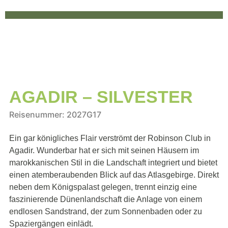
AGADIR – SILVESTER
Reisenummer: 2027G17
Ein gar königliches Flair verströmt der Robinson Club in
Agadir. Wunderbar hat er sich mit seinen Häusern im
marokkanischen Stil in die Landschaft integriert und bietet
einen atemberaubenden Blick auf das Atlasgebirge. Direkt
neben dem Königspalast gelegen, trennt einzig eine
faszinierende Dünenlandschaft die Anlage von einem
endlosen Sandstrand, der zum Sonnenbaden oder zu
Spaziergängen einlädt.