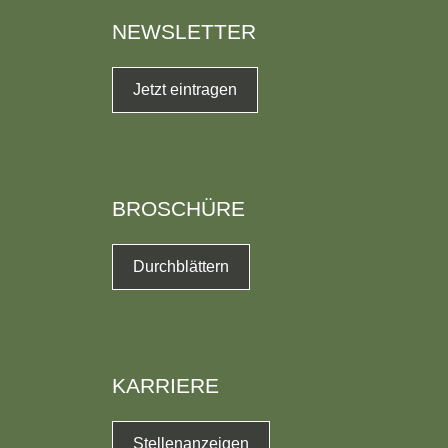
NEWSLETTER
Jetzt eintragen
BROSCHÜRE
Durchblättern
KARRIERE
Stellenanzeigen