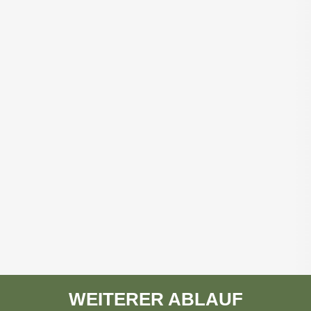
WEITERER ABLAUF