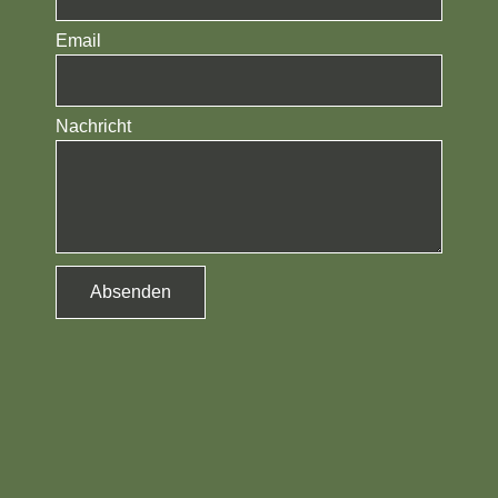
Email
Nachricht
Absenden