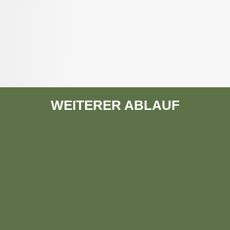
WEITERER ABLAUF