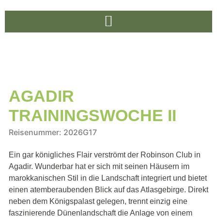
AGADIR
TRAININGSWOCHE II
Reisenummer: 2026G17
Ein gar königliches Flair verströmt der Robinson Club in
Agadir. Wunderbar hat er sich mit seinen Häusern im
marokkanischen Stil in die Landschaft integriert und bietet
einen atemberaubenden Blick auf das Atlasgebirge. Direkt
neben dem Königspalast gelegen, trennt einzig eine
faszinierende Dünenlandschaft die Anlage von einem