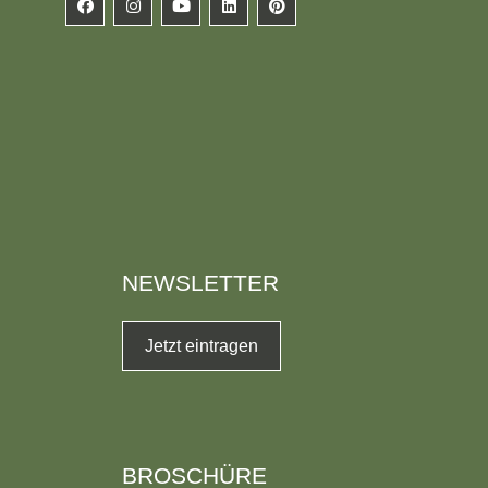
NEWSLETTER
Jetzt eintragen
BROSCHÜRE