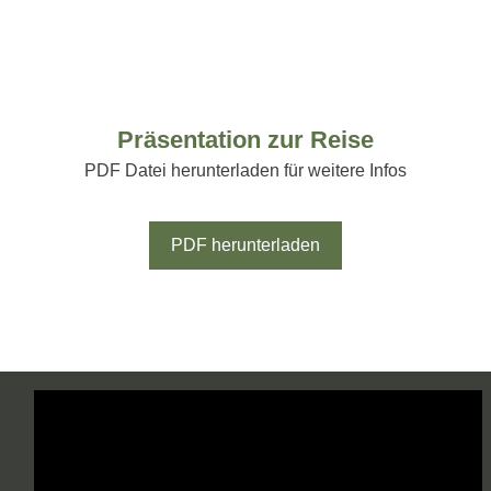
Präsentation zur Reise
PDF Datei herunterladen für weitere Infos
PDF herunterladen