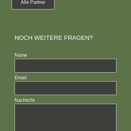
Alle Partner
NOCH WEITERE FRAGEN?
Name
Email
Nachricht