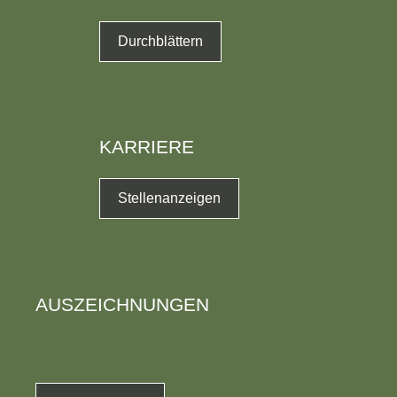
Durchblättern
KARRIERE
Stellenanzeigen
AUSZEICHNUNGEN