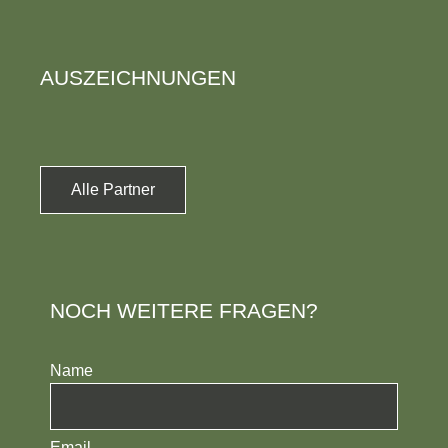
AUSZEICHNUNGEN
Alle Partner
NOCH WEITERE FRAGEN?
Name
Email