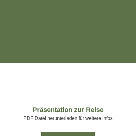
Präsentation zur Reise
PDF Datei herunterladen für weitere Infos