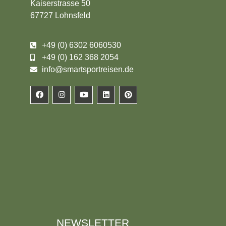
Kaiserstrasse 50
67727 Lohnsfeld
+49 (0) 6302 6060530
+49 (0) 162 368 2054
info@smartsportreisen.de
NEWSLETTER