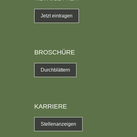
Jetzt eintragen
BROSCHÜRE
Durchblättern
KARRIERE
Stellenanzeigen