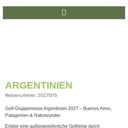
ARGENTINIEN
Reisenummer: 2027G15
Golf-Gruppenreise Argentinien 2027 – Buenos Aires,
Patagonien & Naturwunder
Erlebe eine außergewöhnliche Golfreise durch