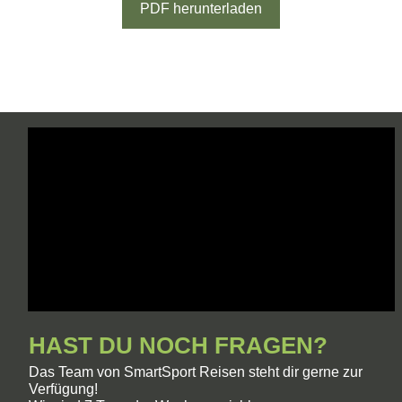
PDF herunterladen
HAST DU NOCH FRAGEN?
Das Team von SmartSport Reisen steht dir gerne zur
Verfügung!