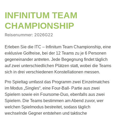
INFINITUM TEAM
CHAMPIONSHIP
Reisenummer: 2026G22
Erleben Sie die ITC – Infinitum Team Championship, eine
exklusive Golfreise, bei der 12 Teams zu je 6 Personen
gegeneinander antreten. Jede Begegnung findet täglich
auf zwei unterschiedlichen Plätzen statt, wobei die Teams
sich in drei verschiedenen Konstellationen messen.
Pro Spieltag umfasst das Programm zwei Einzelmatches
im Modus „Singles“, eine Four-Ball- Partie aus zwei
Spielern sowie ein Foursome-Duo, ebenfalls aus zwei
Spielern. Die Teams bestimmen am Abend zuvor, wer
welchen Spielmodus bestreitet, sodass täglich
wechselnde Gegner entstehen und taktische