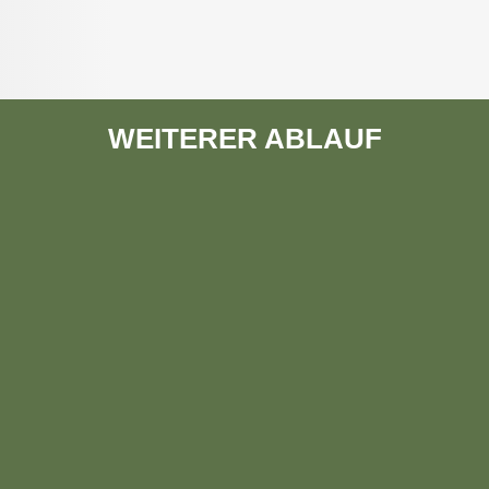
WEITERER ABLAUF