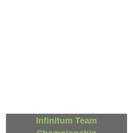
Infinitum Team