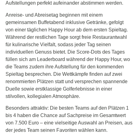
Aufstellungen perfekt aufeinander abstimmen werden.
Anreise- und Abreisetag beginnen mit einem
gemeinsamen Buffetabend inklusive Getränke, gefolgt
von einer täglichen Happy Hour ab dem ersten Spieltag.
Während der restlichen Tage sorgt freie Restaurantwahl
für kulinarische Vielfalt, sodass jeder Tag seinen
individuellen Genuss bietet. Die Score-Dots des Tages
füllen sich am Leaderboard während der Happy Hour, wo
die Teams zudem ihre Aufstellung für den kommenden
Spieltag besprechen. Die Wettkämpfe finden auf zwei
renommierten Plätzen statt und versprechen spannende
Duelle sowie erstklassige Golferlebnisse in einer
stilvollen, kollegialen Atmosphäre.
Besonders attraktiv: Die besten Teams auf den Plätzen 1
bis 4 haben die Chance auf Sachpreise im Gesamtwert
von 7.500 Euro – eine vielseitige Auswahl an Preisen, aus
der jedes Team seinen Favoriten wählen kann.