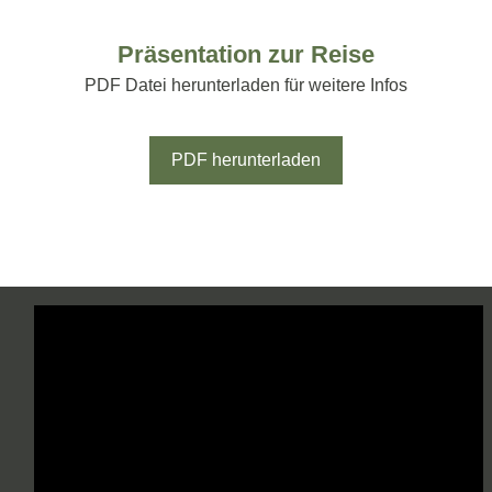
Präsentation zur Reise
PDF Datei herunterladen für weitere Infos
PDF herunterladen