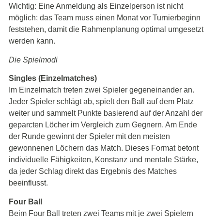
Wichtig:
Eine Anmeldung als Einzelperson ist nicht
möglich; das Team muss einen Monat vor Turnierbeginn
feststehen, damit die Rahmenplanung optimal umgesetzt
werden kann.
Die Spielmodi
Singles (Einzelmatches)
Im Einzelmatch treten zwei Spieler gegeneinander an.
Jeder Spieler schlägt ab, spielt den Ball auf dem Platz
weiter und sammelt Punkte basierend auf der Anzahl der
geparcten Löcher im Vergleich zum Gegnern. Am Ende
der Runde gewinnt der Spieler mit den meisten
gewonnenen Löchern das Match. Dieses Format betont
individuelle Fähigkeiten, Konstanz und mentale Stärke,
da jeder Schlag direkt das Ergebnis des Matches
beeinflusst.
Four Ball
Beim Four Ball treten zwei Teams mit je zwei Spielern