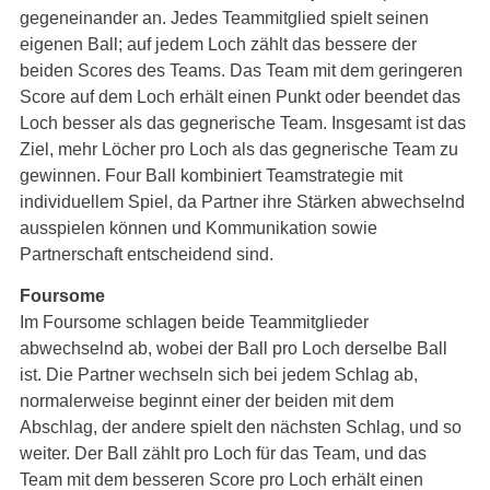
gegeneinander an. Jedes Teammitglied spielt seinen
eigenen Ball; auf jedem Loch zählt das bessere der
beiden Scores des Teams. Das Team mit dem geringeren
Score auf dem Loch erhält einen Punkt oder beendet das
Loch besser als das gegnerische Team. Insgesamt ist das
Ziel, mehr Löcher pro Loch als das gegnerische Team zu
gewinnen. Four Ball kombiniert Teamstrategie mit
individuellem Spiel, da Partner ihre Stärken abwechselnd
ausspielen können und Kommunikation sowie
Partnerschaft entscheidend sind.
Foursome
Im Foursome schlagen beide Teammitglieder
abwechselnd ab, wobei der Ball pro Loch derselbe Ball
ist. Die Partner wechseln sich bei jedem Schlag ab,
normalerweise beginnt einer der beiden mit dem
Abschlag, der andere spielt den nächsten Schlag, und so
weiter. Der Ball zählt pro Loch für das Team, und das
Team mit dem besseren Score pro Loch erhält einen