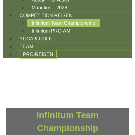
Mauritius – 2028
COMPETITION REISEN
Infinitum Team Championship
Infinitum PRO-AM
YOGA & GOLF
TEAM
PRO-REISEN
Infinitum Team
Championship