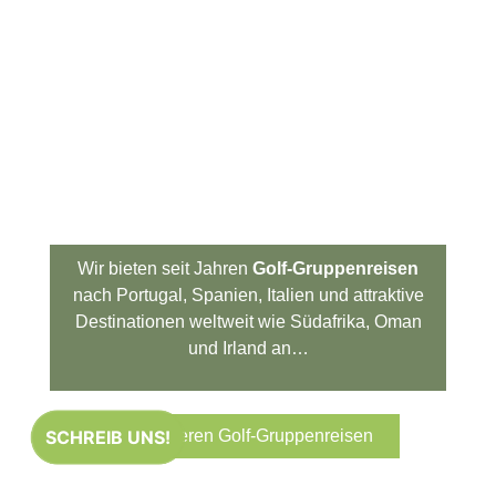
Wir bieten seit Jahren
Golf-Gruppenreisen
nach Portugal, Spanien, Italien und attraktive
Destinationen weltweit wie Südafrika, Oman
und Irland an…
Zu unseren Golf-Gruppenreisen
SCHREIB UNS!